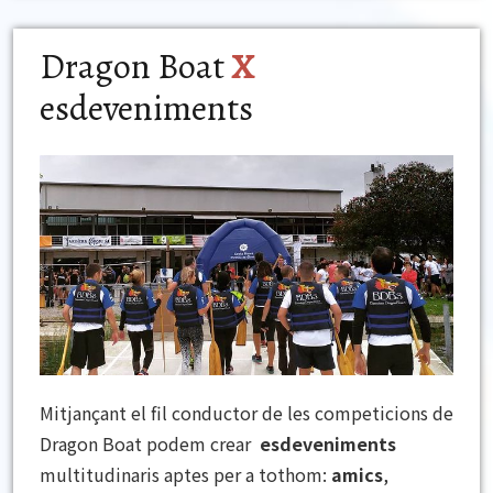
Dragon Boat
X
esdeveniments
Mitjançant el fil conductor de les competicions de
Dragon Boat podem crear
esdeveniments
multitudinaris aptes per a tothom:
amics
,