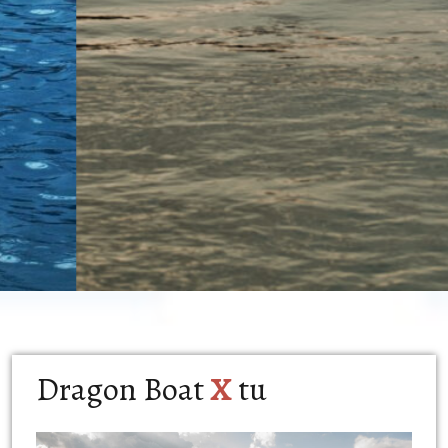
Dragon Boat
X
tu