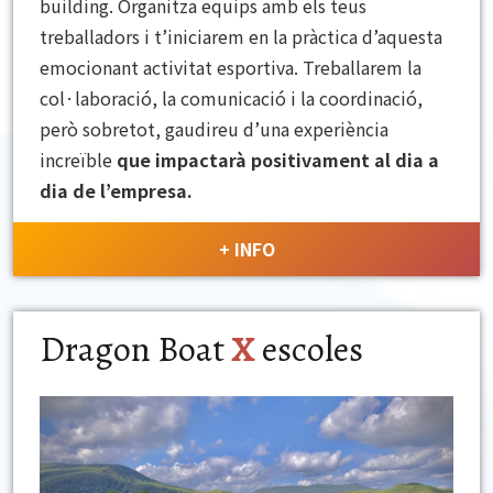
building. Organitza equips amb els teus
treballadors i t’iniciarem en la pràctica d’aquesta
emocionant activitat esportiva. Treballarem la
col·laboració, la comunicació i la coordinació,
però sobretot, gaudireu d’una experiència
increïble
que impactarà positivament al dia a
dia de l’empresa.
+ INFO
Dragon Boat
X
escoles