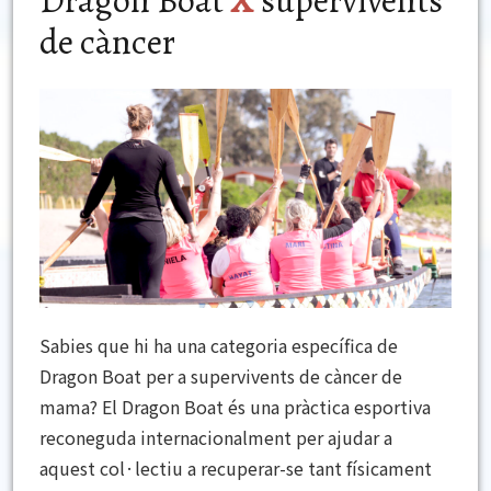
Dragon Boat
X
supervivents
de càncer
Sabies que hi ha una categoria específica de
Dragon Boat per a supervivents de càncer de
mama? El Dragon Boat és una pràctica esportiva
reconeguda internacionalment per ajudar a
aquest col·lectiu a recuperar-se tant físicament