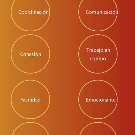
Coordinación
Comunicación
Trabajo en
Cohesión
equipo
Facilidad
Emocionante