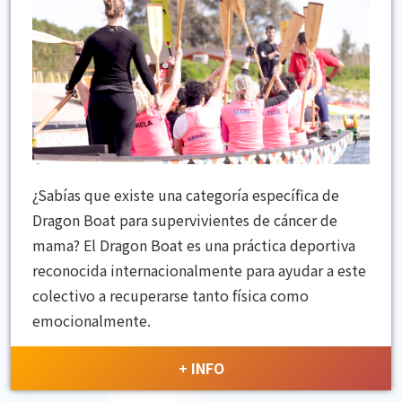
¿Sabías que existe una categoría específica de
Dragon Boat para supervivientes de cáncer de
mama? El Dragon Boat es una práctica deportiva
reconocida internacionalmente para ayudar a este
colectivo a recuperarse tanto física como
emocionalmente.
+ INFO