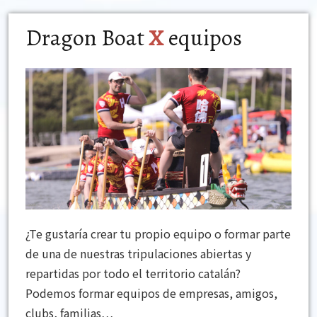
Dragon Boat
X
equipos
¿Te gustaría crear tu propio equipo o formar parte
de una de nuestras tripulaciones abiertas y
repartidas por todo el territorio catalán?
Podemos formar equipos de empresas, amigos,
clubs, familias
…