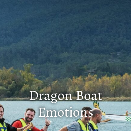
Dragon Boat
Emotions