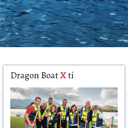
Dragon Boat
X
ti