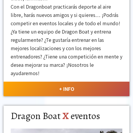
Con el
Dragonboat
practicarás deporte al aire
libre, harás nuevos amigos y si quieres… ¡Podrás
competir en eventos locales y de todo el mundo!
¿Ya tiene un equipo de
Dragon
Boat
y entrena
regularmente? ¿Te gustaría entrenar en las
mejores localizaciones y con los mejores
entrenadores? ¿Tiene una competición en mente y
desea mejorar su marca? ¡Nosotros le
ayudaremos!
+ INFO
Dragon Boat
X
eventos