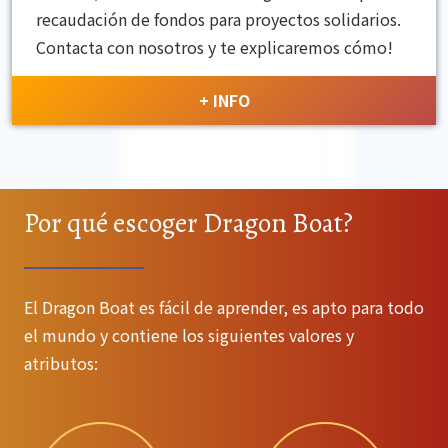
recaudación de fondos para proyectos solidarios.
Contacta con nosotros y te explicaremos cómo!
+ INFO
Por qué escoger Dragon Boat?
El Dragon Boat es fácil de aprender, es apto para todo
el mundo y contiene los siguientes valores y
atributos: