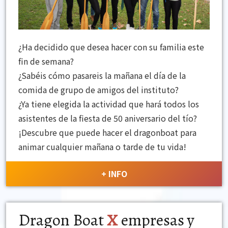
¿Ha decidido que desea hacer con su familia este
fin de semana?
¿Sabéis cómo pasareis la mañana el día de la
comida de grupo de amigos del instituto?
¿Ya tiene elegida la actividad que hará todos los
asistentes de la fiesta de 50 aniversario del tío?
¡Descubre que puede hacer el
dragonboat
para
animar cualquier mañana o tarde de tu vida!
+ INFO
Dragon Boat
X
empresas y