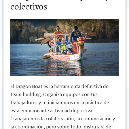
colectivos
El Dragon Boat es la herramienta definitiva de
team building. Organiza equipos con tus
trabajadores y te iniciaremos en la práctica de
esta emocionante actividad deportiva.
Trabajaremos la colaboración, la comunicación y
la coordinación, pero sobre todo, disfrutará de