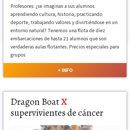
Profesores: ¿se imaginan a sus alumnos
aprendiendo cultura, historia, practicando
deporte, trabajando valores y divirtiéndose en un
entorno natural? Tenemos una flota de diez
embarcaciones de hasta 21 alumnos que son
verdaderas aulas flotantes. Precios especiales para
grupos
+ INFO
Dragon Boat
X
supervivientes de cáncer