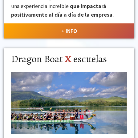
una experiencia increíble
que impactará
positivamente al día a día de la empresa.
+ INFO
Dragon Boat
X
escuelas